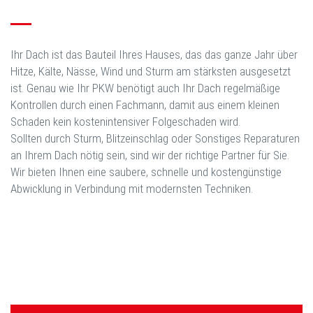
Ihr Dach ist das Bauteil Ihres Hauses, das das ganze Jahr über
Hitze, Kälte, Nässe, Wind und Sturm am stärksten ausgesetzt
ist. Genau wie Ihr PKW benötigt auch Ihr Dach regelmäßige
Kontrollen durch einen Fachmann, damit aus einem kleinen
Schaden kein kostenintensiver Folgeschaden wird.
Sollten durch Sturm, Blitzeinschlag oder Sonstiges Reparaturen
an Ihrem Dach nötig sein, sind wir der richtige Partner für Sie.
Wir bieten Ihnen eine saubere, schnelle und kostengünstige
Abwicklung in Verbindung mit modernsten Techniken.