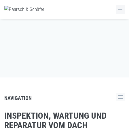
NAVIGATION
INSPEKTION, WARTUNG UND
REPARATUR VOM DACH